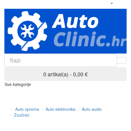
0 artikal(a) - 0,00 €
Sve kategorije
Auto oprema
Auto elektronika
Auto audio
Zvučnici