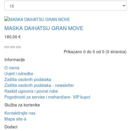
MASKA DAIHATSU GRAN MOVE
180,00 €
Prikazano 0 do 0 od 0 (0 stranica)
Informacije
O nama
Uvjeti i odredbe
Zaštita osobnih podataka
Zaštita osobnih podataka - newsletter
Raskid ugovora i povrat robe
Pogodnosti za servise i mehaničare- VIP kupci
Služba za korisnike
Kontaktirajte nas
Mapa site-a
Dodaci