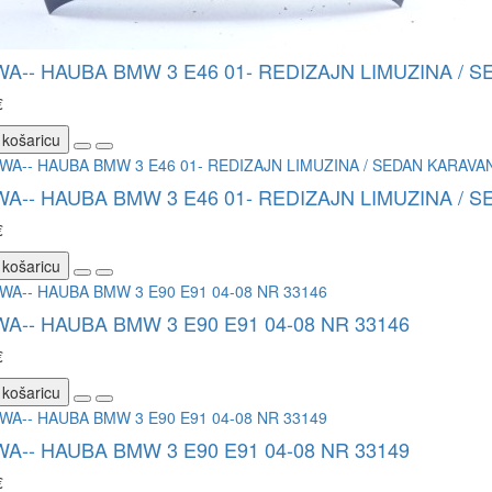
WA-- HAUBA BMW 3 E46 01- REDIZAJN LIMUZINA / 
€
 košaricu
WA-- HAUBA BMW 3 E46 01- REDIZAJN LIMUZINA / 
€
 košaricu
WA-- HAUBA BMW 3 E90 E91 04-08 NR 33146
€
 košaricu
WA-- HAUBA BMW 3 E90 E91 04-08 NR 33149
€