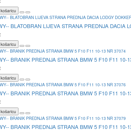
€
 košaricu
WY-- BLATOBRAN LIJEVA STRANA PREDNJA DACIA L
€
 košaricu
WY-- BRANIK PREDNJA STRANA BMW 5 F10 F11 10-1
€
 košaricu
WY-- BRANIK PREDNJA STRANA BMW 5 F10 F11 10-1
€
 košaricu
WY-- BRANIK PREDNJA STRANA BMW 5 F10 F11 10-1