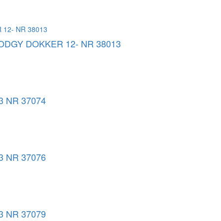
ODGY DOKKER 12- NR 38013
3 NR 37074
3 NR 37076
3 NR 37079