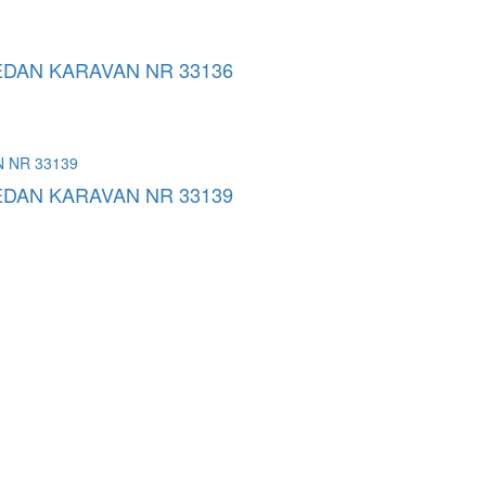
SEDAN KARAVAN NR 33136
SEDAN KARAVAN NR 33139