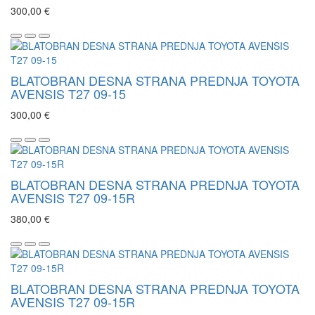
300,00 €
BLATOBRAN DESNA STRANA PREDNJA TOYOTA
AVENSIS T27 09-15
300,00 €
BLATOBRAN DESNA STRANA PREDNJA TOYOTA
AVENSIS T27 09-15R
380,00 €
BLATOBRAN DESNA STRANA PREDNJA TOYOTA
AVENSIS T27 09-15R