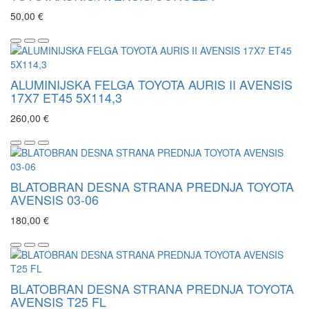
50,00 €
ALUMINIJSKA FELGA TOYOTA AURIS II AVENSIS
17X7 ET45 5X114,3
260,00 €
BLATOBRAN DESNA STRANA PREDNJA TOYOTA
AVENSIS 03-06
180,00 €
BLATOBRAN DESNA STRANA PREDNJA TOYOTA
AVENSIS T25 FL