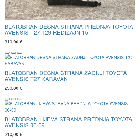
BLATOBRAN DESNA STRANA PREDNJA TOYOTA
AVENSIS T27 T29 REDIZAJN 15-
310,00 €
BLATOBRAN DESNA STRANA ZADNJI TOYOTA
AVENSIS T27 KARAVAN
250,00 €
BLATOBRAN LIJEVA STRANA PREDNJA TOYOTA
AVENSIS 06-09
210,00 €