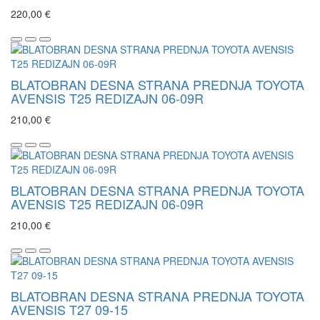
220,00 €
BLATOBRAN DESNA STRANA PREDNJA TOYOTA
AVENSIS T25 REDIZAJN 06-09R
210,00 €
BLATOBRAN DESNA STRANA PREDNJA TOYOTA
AVENSIS T25 REDIZAJN 06-09R
210,00 €
BLATOBRAN DESNA STRANA PREDNJA TOYOTA
AVENSIS T27 09-15