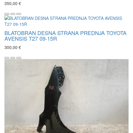
350,00 €
BLATOBRAN DESNA STRANA PREDNJA TOYOTA
AVENSIS T27 09-15R
300,00 €