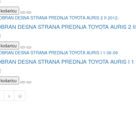
€
 košaricu
BRAN DESNA STRANA PREDNJA TOYOTA AURIS 2 II 
€
 košaricu
BRAN DESNA STRANA PREDNJA TOYOTA AURIS I 1 
€
 košaricu
2
>
>|