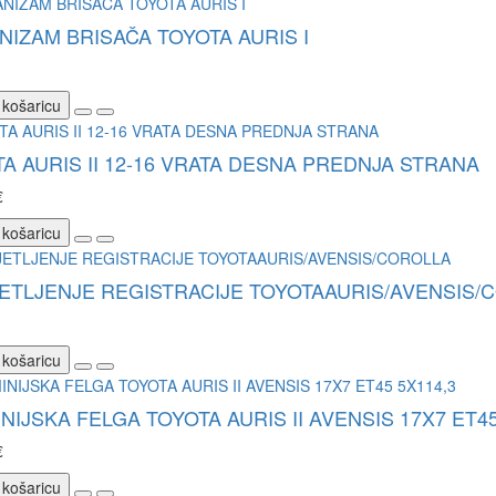
IZAM BRISAČA TOYOTA AURIS I
 košaricu
A AURIS II 12-16 VRATA DESNA PREDNJA STRANA
€
 košaricu
ETLJENJE REGISTRACIJE TOYOTAAURIS/AVENSIS/
 košaricu
NIJSKA FELGA TOYOTA AURIS II AVENSIS 17X7 ET45
€
 košaricu