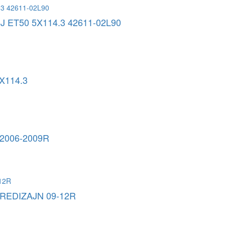
 ET50 5X114.3 42611-02L90
X114.3
2006-2009R
REDIZAJN 09-12R