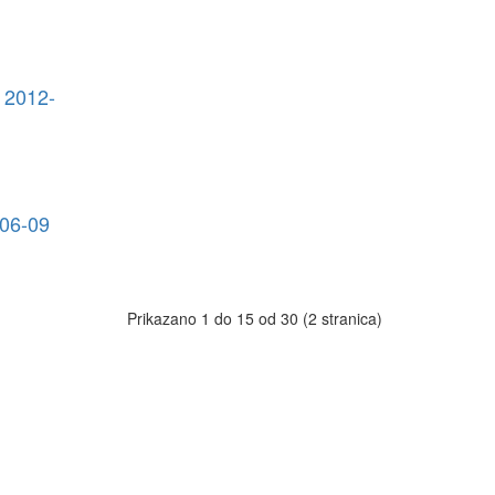
2012-
06-09
Prikazano 1 do 15 od 30 (2 stranica)