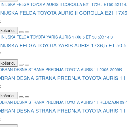
NIJSKA FELGA TOYOTA AURIS II COROLLA E21 17X6J
€
 košaricu
NIJSKA FELGA TOYOTA YARIS AURIS 17X6,5 ET 50 5
€
 košaricu
BRAN DESNA STRANA PREDNJA TOYOTA AURIS 1 I 
€
 košaricu
BRAN DESNA STRANA PREDNJA TOYOTA AURIS 1 I 
€