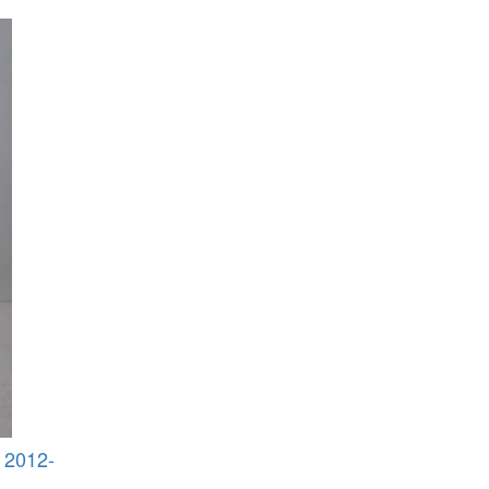
2012-