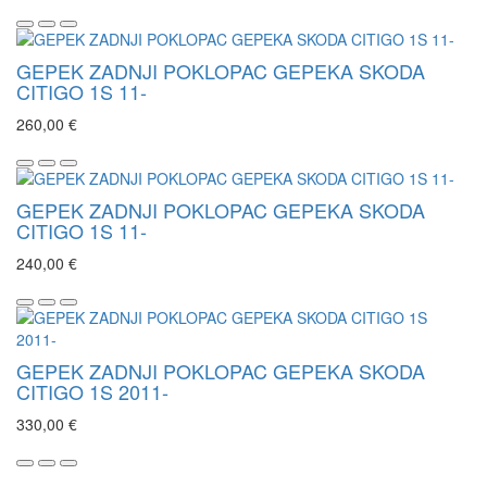
GEPEK ZADNJI POKLOPAC GEPEKA SKODA
CITIGO 1S 11-
260,00 €
GEPEK ZADNJI POKLOPAC GEPEKA SKODA
CITIGO 1S 11-
240,00 €
GEPEK ZADNJI POKLOPAC GEPEKA SKODA
CITIGO 1S 2011-
330,00 €