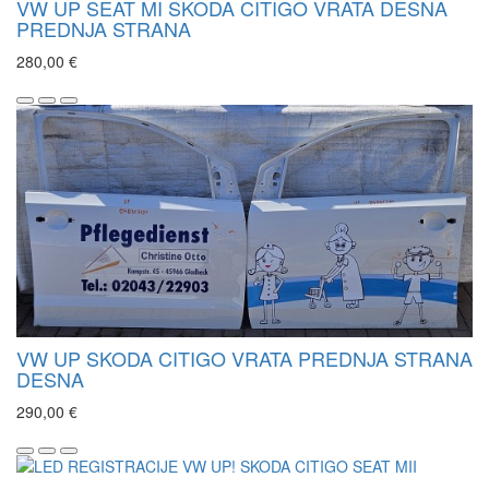
VW UP SEAT MI SKODA CITIGO VRATA DESNA
PREDNJA STRANA
280,00 €
VW UP SKODA CITIGO VRATA PREDNJA STRANA
DESNA
290,00 €