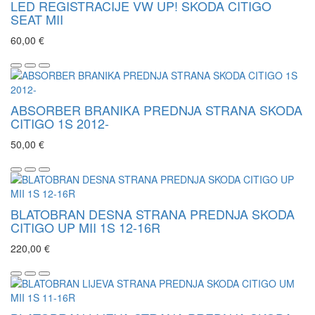
LED REGISTRACIJE VW UP! SKODA CITIGO
SEAT MII
60,00 €
ABSORBER BRANIKA PREDNJA STRANA SKODA
CITIGO 1S 2012-
50,00 €
BLATOBRAN DESNA STRANA PREDNJA SKODA
CITIGO UP MII 1S 12-16R
220,00 €