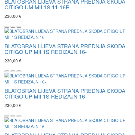
BLATOBRAN LIJEVA STRANA PREDNJA SKODA
CITIGO UM MII 1S 11-16R
230,00 €
BLATOBRAN LIJEVA STRANA PREDNJA SKODA
CITIGO UP MII 1S REDIZAJN 16-
230,00 €
BLATOBRAN LIJEVA STRANA PREDNJA SKODA
CITIGO UP MII 1S REDIZAJN 16-
230,00 €