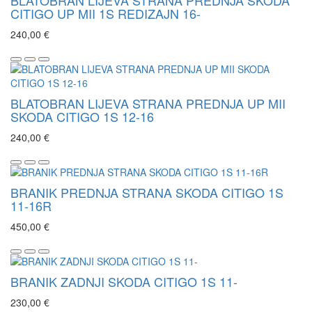
BLATOBRAN LIJEVA STRANA PREDNJA SKODA
CITIGO UP MII 1S REDIZAJN 16-
240,00 €
BLATOBRAN LIJEVA STRANA PREDNJA UP MII
SKODA CITIGO 1S 12-16
240,00 €
BRANIK PREDNJA STRANA SKODA CITIGO 1S
11-16R
450,00 €
BRANIK ZADNJI SKODA CITIGO 1S 11-
230,00 €