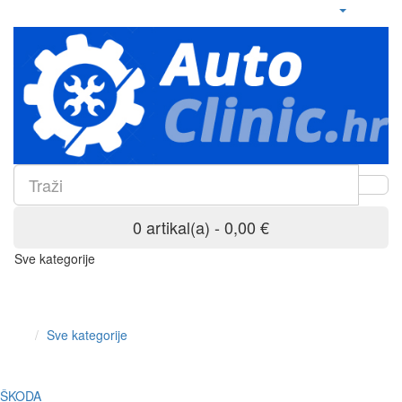
0 artikal(a) - 0,00 €
Sve kategorije
Sve kategorije
ŠKODA