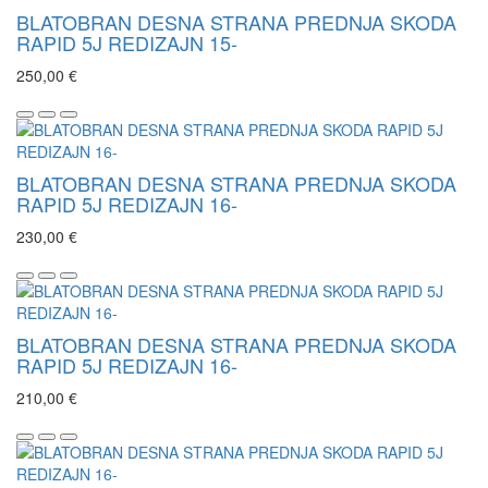
BLATOBRAN DESNA STRANA PREDNJA SKODA
RAPID 5J REDIZAJN 15-
250,00 €
BLATOBRAN DESNA STRANA PREDNJA SKODA
RAPID 5J REDIZAJN 16-
230,00 €
BLATOBRAN DESNA STRANA PREDNJA SKODA
RAPID 5J REDIZAJN 16-
210,00 €