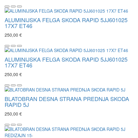
ALUMINIJSKA FELGA SKODA RAPID 5JJ601025
17X7 ET46
250,00 €
ALUMINIJSKA FELGA SKODA RAPID 5JJ601025
17X7 ET46
250,00 €
BLATOBRAN DESNA STRANA PREDNJA SKODA
RAPID 5J
250,00 €