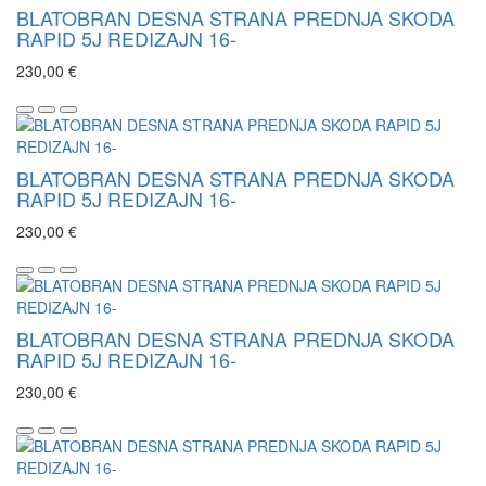
BLATOBRAN DESNA STRANA PREDNJA SKODA
RAPID 5J REDIZAJN 16-
230,00 €
BLATOBRAN DESNA STRANA PREDNJA SKODA
RAPID 5J REDIZAJN 16-
230,00 €
BLATOBRAN DESNA STRANA PREDNJA SKODA
RAPID 5J REDIZAJN 16-
230,00 €