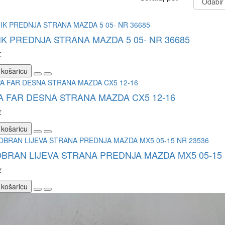
K PREDNJA STRANA MAZDA 5 05- NR 36685
€
 košaricu
 FAR DESNA STRANA MAZDA CX5 12-16
€
 košaricu
BRAN LIJEVA STRANA PREDNJA MAZDA MX5 05-15 
€
 košaricu