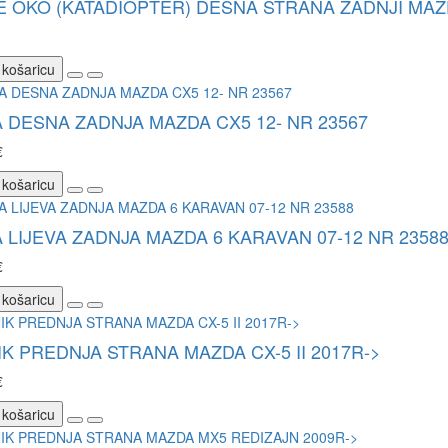
 OKO (KATADIOPTER) DESNA STRANA ZADNJI MAZDA
 košaricu
 DESNA ZADNJA MAZDA CX5 12- NR 23567
€
 košaricu
 LIJEVA ZADNJA MAZDA 6 KARAVAN 07-12 NR 2358
€
 košaricu
K PREDNJA STRANA MAZDA CX-5 II 2017R->
€
 košaricu