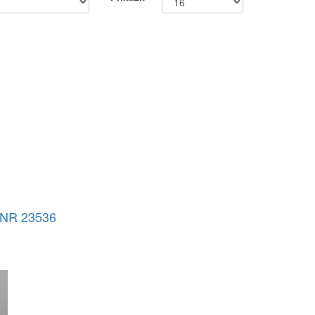
NR 23536