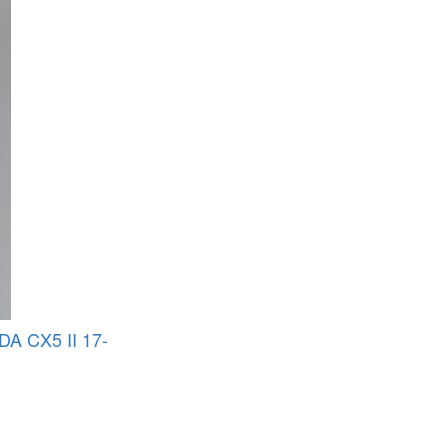
 CX5 II 17-