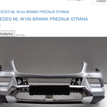
EDES ML W166 BRANIK PREDNJA STRANA
€
 košaricu