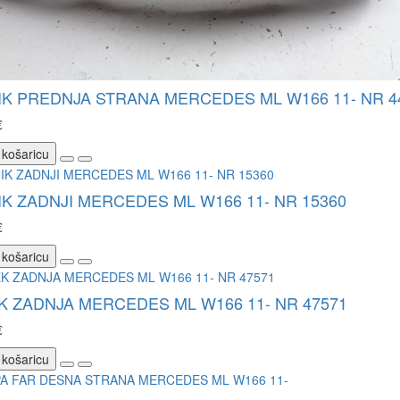
K PREDNJA STRANA MERCEDES ML W166 11- NR 4
€
 košaricu
K ZADNJI MERCEDES ML W166 11- NR 15360
€
 košaricu
 ZADNJA MERCEDES ML W166 11- NR 47571
€
 košaricu