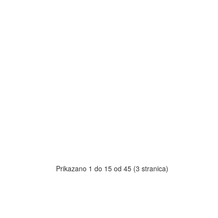
Prikazano 1 do 15 od 45 (3 stranica)