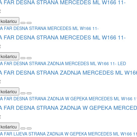
A FAR DESNA STRANA MERCEDES ML W166 11-
€
 košaricu
A FAR DESNA STRANA MERCEDES ML W166 11-
€
 košaricu
A FAR DESNA STRANA ZADNJA MERCEDES ML W166
€
 košaricu
A FAR DESNA STRANA ZADNJA W GEPEKA MERCEDE
€
 košaricu