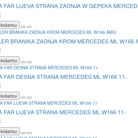
 FAR LIJEVA STRANA ZADNJA W GEPEKA MERCEDE
€
 košaricu
LER BRANIKA ZADNJA KROM MERCEDES ML W166 
€
 košaricu
A FAR DESNA STRANA MERCEDES ML W166 11-
€
 košaricu
 FAR LIJEVA STRANA MERCEDES ML W166 11-
€
 košaricu