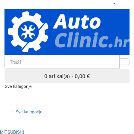
0 artikal(a) - 0,00 €
Sve kategorije
Sve kategorije
MITSUBISHI