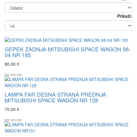
Prikaži:
GEPEK ZADNJA MITSUBISHI SPACE WAGON 98-
04 NR 185
80,00 €
LAMPA FAR DESNA STRANA PREDNJA
MITSUBISHI SPACE WAGON NR 128
70,00 €