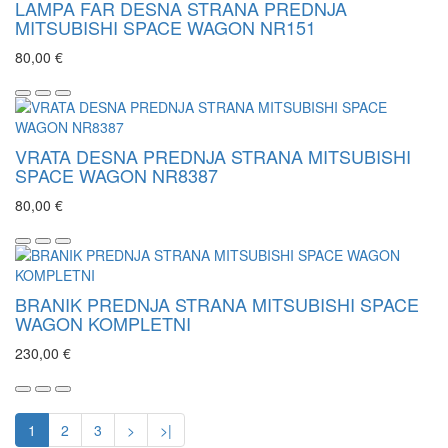
LAMPA FAR DESNA STRANA PREDNJA
MITSUBISHI SPACE WAGON NR151
80,00 €
VRATA DESNA PREDNJA STRANA MITSUBISHI
SPACE WAGON NR8387
80,00 €
BRANIK PREDNJA STRANA MITSUBISHI SPACE
WAGON KOMPLETNI
230,00 €
1
2
3
>
>|