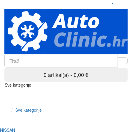
0 artikal(a) - 0,00 €
Sve kategorije
Sve kategorije
NISSAN