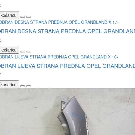
€
 košaricu
OBRAN DESNA STRANA PREDNJA OPEL GRANDLAND
€
 košaricu
BRAN LIJEVA STRANA PREDNJA OPEL GRANDLAND 
€
 košaricu