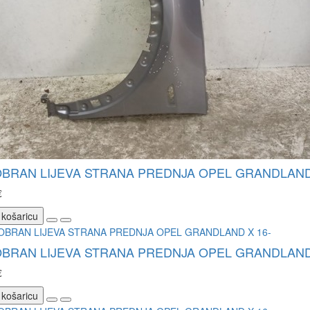
BRAN LIJEVA STRANA PREDNJA OPEL GRANDLAND 
€
 košaricu
BRAN LIJEVA STRANA PREDNJA OPEL GRANDLAND 
€
 košaricu