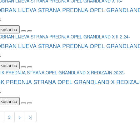
BRAN LIJEVA STRANA PREDNJA OPEL GRANDLAND 
€
 košaricu
BRAN LIJEVA STRANA PREDNJA OPEL GRANDLAND X
€
 košaricu
K PREDNJA STRANA OPEL GRANDLAND X REDIZAJN
€
 košaricu
2
3
>
>|