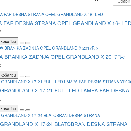
A FAR DESNA STRANA OPEL GRANDLAND X 16- LE
€
 košaricu
A BRANIKA ZADNJA OPEL GRANDLAND X 2017R->
€
 košaricu
GRANDLAND X 17-21 FULL LED LAMPA FAR DESNA
€
 košaricu
 GRANDLAND X 17-24 BLATOBRAN DESNA STRANA