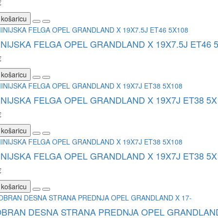
€
 košaricu
NIJSKA FELGA OPEL GRANDLAND X 19X7.5J ET46 
€
 košaricu
NIJSKA FELGA OPEL GRANDLAND X 19X7J ET38 5X
€
 košaricu
NIJSKA FELGA OPEL GRANDLAND X 19X7J ET38 5X
€
 košaricu
OBRAN DESNA STRANA PREDNJA OPEL GRANDLAND