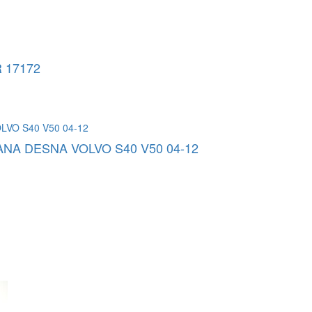
 17172
NA DESNA VOLVO S40 V50 04-12