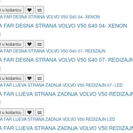
€
i u košaricu
 FAR DESNA STRANA VOLVO V50 S40 04- XENON
€
i u košaricu
 FAR DESNA STRANA VOLVO V50 S40 07- REDIZAJ
€
i u košaricu
 FAR LIJEVA STRANA ZADNJA VOLVO V50 REDIZAJN
€
i u košaricu
 FAR LIJEVA STRANA ZADNJA VOLVO V50 REDIZAJ