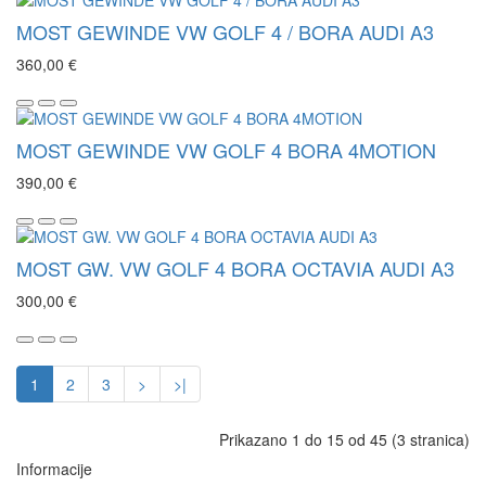
MOST GEWINDE VW GOLF 4 / BORA AUDI A3
360,00 €
MOST GEWINDE VW GOLF 4 BORA 4MOTION
390,00 €
MOST GW. VW GOLF 4 BORA OCTAVIA AUDI A3
300,00 €
1
2
3
>
>|
Prikazano 1 do 15 od 45 (3 stranica)
Informacije