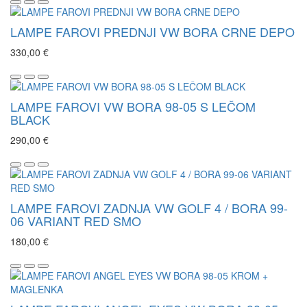
LAMPE FAROVI PREDNJI VW BORA CRNE DEPO
330,00 €
LAMPE FAROVI VW BORA 98-05 S LEČOM
BLACK
290,00 €
LAMPE FAROVI ZADNJA VW GOLF 4 / BORA 99-
06 VARIANT RED SMO
180,00 €