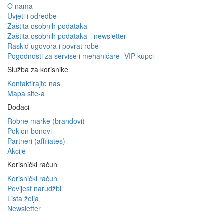
O nama
Uvjeti i odredbe
Zaštita osobnih podataka
Zaštita osobnih podataka - newsletter
Raskid ugovora i povrat robe
Pogodnosti za servise i mehaničare- VIP kupci
Služba za korisnike
Kontaktirajte nas
Mapa site-a
Dodaci
Robne marke (brandovi)
Poklon bonovi
Partneri (affiliates)
Akcije
Korisnički račun
Korisnički račun
Povijest narudžbi
Lista želja
Newsletter