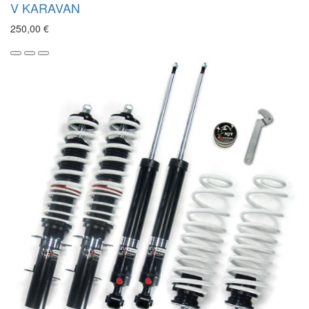
V KARAVAN
250,00 €