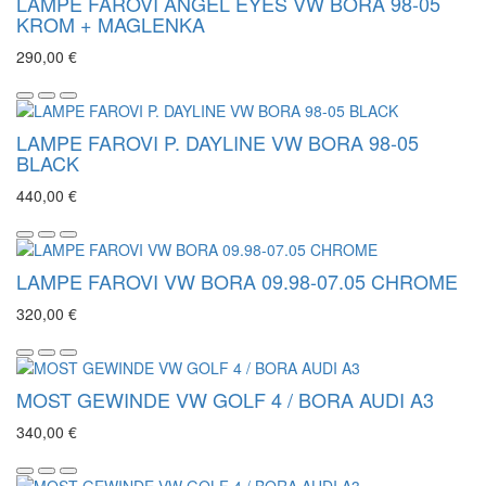
LAMPE FAROVI ANGEL EYES VW BORA 98-05
KROM + MAGLENKA
290,00 €
LAMPE FAROVI P. DAYLINE VW BORA 98-05
BLACK
440,00 €
LAMPE FAROVI VW BORA 09.98-07.05 CHROME
320,00 €
MOST GEWINDE VW GOLF 4 / BORA AUDI A3
340,00 €