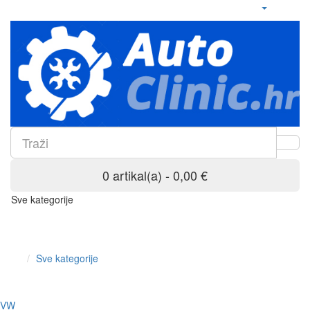
0 artikal(a) - 0,00 €
Sve kategorije
Sve kategorije
VW