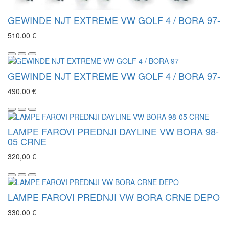
GEWINDE NJT EXTREME VW GOLF 4 / BORA 97-
510,00 €
GEWINDE NJT EXTREME VW GOLF 4 / BORA 97-
490,00 €
LAMPE FAROVI PREDNJI DAYLINE VW BORA 98-
05 CRNE
320,00 €
LAMPE FAROVI PREDNJI VW BORA CRNE DEPO
330,00 €