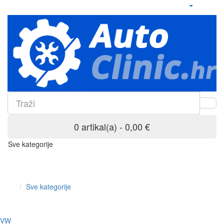
0 artikal(a) - 0,00 €
Sve kategorije
Sve kategorije
VW