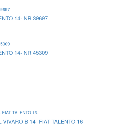
NTO 14- NR 39697
NTO 14- NR 45309
VIVARO B 14- FIAT TALENTO 16-