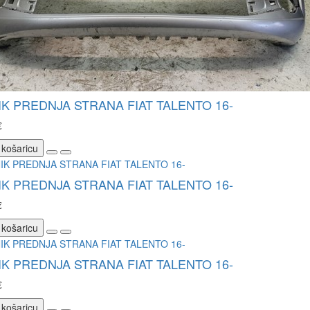
K PREDNJA STRANA FIAT TALENTO 16-
€
 košaricu
K PREDNJA STRANA FIAT TALENTO 16-
€
 košaricu
K PREDNJA STRANA FIAT TALENTO 16-
€
 košaricu