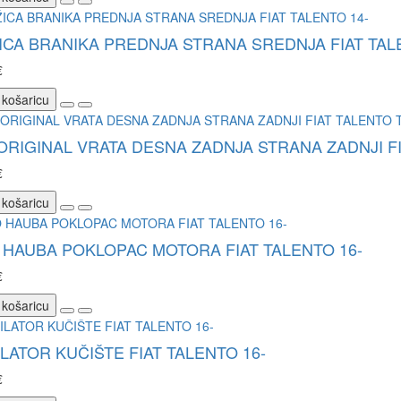
CA BRANIKA PREDNJA STRANA SREDNJA FIAT TAL
€
 košaricu
ORIGINAL VRATA DESNA ZADNJA STRANA ZADNJI FIAT
€
 košaricu
HAUBA POKLOPAC MOTORA FIAT TALENTO 16-
€
 košaricu
LATOR KUČIŠTE FIAT TALENTO 16-
€