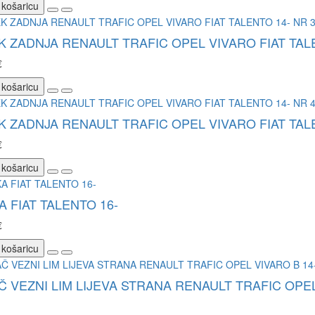
 košaricu
 ZADNJA RENAULT TRAFIC OPEL VIVARO FIAT TALE
€
 košaricu
 ZADNJA RENAULT TRAFIC OPEL VIVARO FIAT TALE
€
 košaricu
 FIAT TALENTO 16-
€
 košaricu
 VEZNI LIM LIJEVA STRANA RENAULT TRAFIC OPEL 