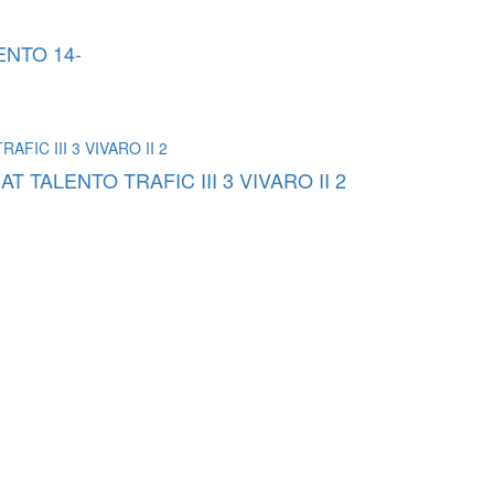
ENTO 14-
 TALENTO TRAFIC III 3 VIVARO II 2