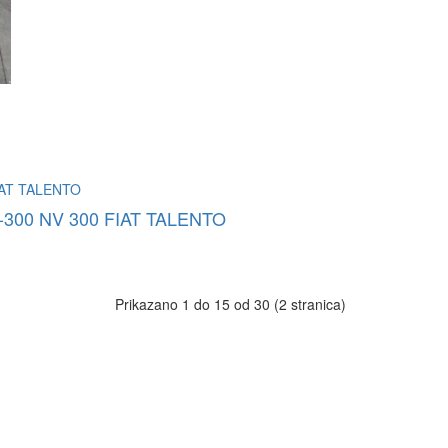
00 NV 300 FIAT TALENTO
Prikazano 1 do 15 od 30 (2 stranica)