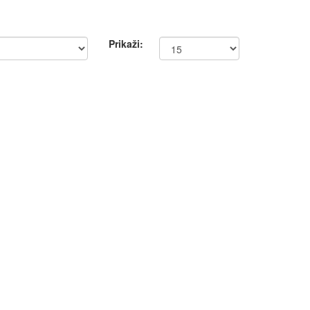
Prikaži: