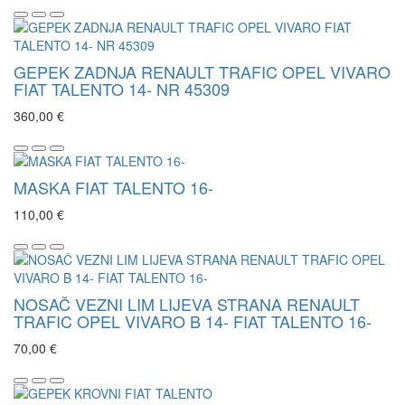
GEPEK ZADNJA RENAULT TRAFIC OPEL VIVARO
FIAT TALENTO 14- NR 45309
360,00 €
MASKA FIAT TALENTO 16-
110,00 €
NOSAČ VEZNI LIM LIJEVA STRANA RENAULT
TRAFIC OPEL VIVARO B 14- FIAT TALENTO 16-
70,00 €