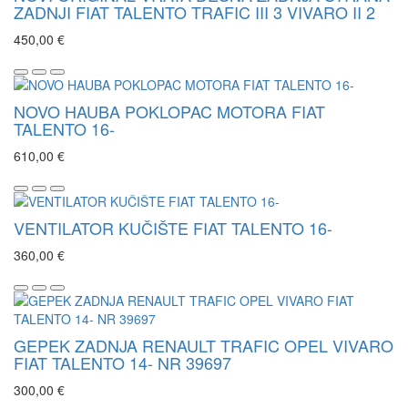
ZADNJI FIAT TALENTO TRAFIC III 3 VIVARO II 2
450,00 €
NOVO HAUBA POKLOPAC MOTORA FIAT
TALENTO 16-
610,00 €
VENTILATOR KUČIŠTE FIAT TALENTO 16-
360,00 €
GEPEK ZADNJA RENAULT TRAFIC OPEL VIVARO
FIAT TALENTO 14- NR 39697
300,00 €