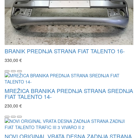
BRANIK PREDNJA STRANA FIAT TALENTO 16-
330,00 €
MREŽICA BRANIKA PREDNJA STRANA SREDNJA
FIAT TALENTO 14-
230,00 €
NOVI ORIGINAL VRATA DESNA ZADNJA STRANA