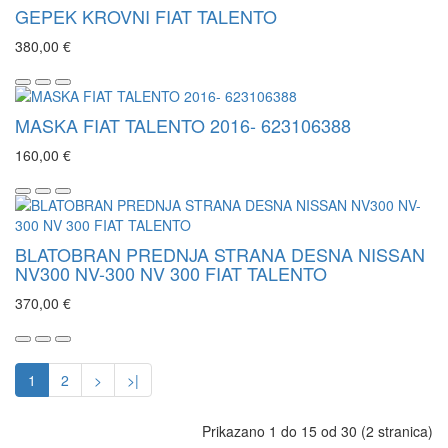
GEPEK KROVNI FIAT TALENTO
380,00 €
MASKA FIAT TALENTO 2016- 623106388
160,00 €
BLATOBRAN PREDNJA STRANA DESNA NISSAN
NV300 NV-300 NV 300 FIAT TALENTO
370,00 €
1
2
>
>|
Prikazano 1 do 15 od 30 (2 stranica)