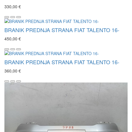
330,00 €
BRANIK PREDNJA STRANA FIAT TALENTO 16-
450,00 €
BRANIK PREDNJA STRANA FIAT TALENTO 16-
360,00 €