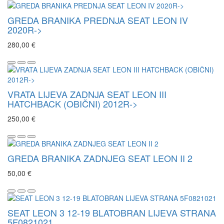
GREDA BRANIKA PREDNJA SEAT LEON IV
2020R->
280,00 €
VRATA LIJEVA ZADNJA SEAT LEON III
HATCHBACK (OBIČNI) 2012R->
250,00 €
GREDA BRANIKA ZADNJEG SEAT LEON II 2
50,00 €
SEAT LEON 3 12-19 BLATOBRAN LIJEVA STRANA
5F0821021