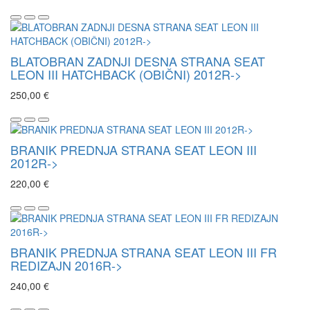
BLATOBRAN ZADNJI DESNA STRANA SEAT
LEON III HATCHBACK (OBIČNI) 2012R->
250,00 €
BRANIK PREDNJA STRANA SEAT LEON III
2012R->
220,00 €
BRANIK PREDNJA STRANA SEAT LEON III FR
REDIZAJN 2016R->
240,00 €