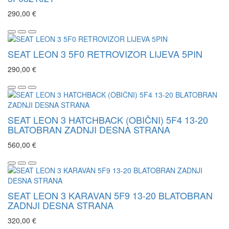
290,00 €
SEAT LEON 3 5F0 RETROVIZOR LIJEVA 5PIN
290,00 €
SEAT LEON 3 HATCHBACK (OBIČNI) 5F4 13-20
BLATOBRAN ZADNJI DESNA STRANA
560,00 €
SEAT LEON 3 KARAVAN 5F9 13-20 BLATOBRAN
ZADNJI DESNA STRANA
320,00 €