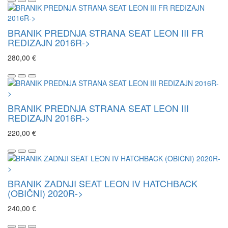
BRANIK PREDNJA STRANA SEAT LEON III FR
REDIZAJN 2016R->
280,00 €
BRANIK PREDNJA STRANA SEAT LEON III
REDIZAJN 2016R->
220,00 €
BRANIK ZADNJI SEAT LEON IV HATCHBACK
(OBIČNI) 2020R->
240,00 €