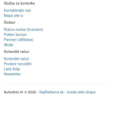
Služba za korisnike
Kontaktirajte nas
Mapa site-a
Dodaci
Robne marke (brandovi)
Poklon bonovi
Partneri (affiliates)
Akcije
Korisnički račun
Korisnički račun
Povijest narudžbi
Lista želja
Newsletter
Autoclinic.hr © 2026 -
NajReklama.sk - izrada web shopa