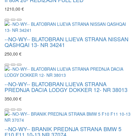
1210,00 €
--NO-WY-- BLATOBRAN LIJEVA STRANA NISSAN
QASHQAI 13- NR 34241
250,00 €
--NO-WY-- BLATOBRAN LIJEVA STRANA
PREDNJA DACIA LODGY DOKKER 12- NR 38013
350,00 €
--NO-WY-- BRANIK PREDNJA STRANA BMW 5
F10 F11 10-13 NR 37074