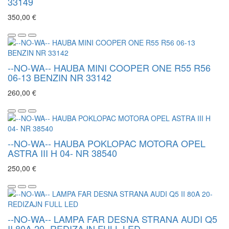
33149
350,00 €
--NO-WA-- HAUBA MINI COOPER ONE R55 R56
06-13 BENZIN NR 33142
260,00 €
--NO-WA-- HAUBA POKLOPAC MOTORA OPEL
ASTRA III H 04- NR 38540
250,00 €
--NO-WA-- LAMPA FAR DESNA STRANA AUDI Q5
II 80A 20- REDIZAJN FULL LED