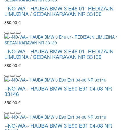
--NO-WA-- HAUBA BMW 3 E46 01- REDIZAJN
LIMUZINA / SEDAN KARAVAN NR 33136
380,00 €
--NO-WA-- HAUBA BMW 3 E46 01- REDIZAJN
LIMUZINA / SEDAN KARAVAN NR 33139
380,00 €
--NO-WA-- HAUBA BMW 3 E90 E91 04-08 NR
33146
350,00 €
--NO-WA-- HAUBA BMW 3 E90 E91 04-08 NR