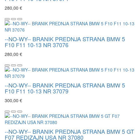
280,00 €
--NO-WY-- BRANIK PREDNJA STRANA BMW 5
F10 F11 10-13 NR 37076
280,00 €
--NO-WY-- BRANIK PREDNJA STRANA BMW 5
F10 F11 10-13 NR 37079
300,00 €
--NO-WY-- BRANIK PREDNJA STRANA BMW 5 GT
F07 REDIZAJN USA NR 37080