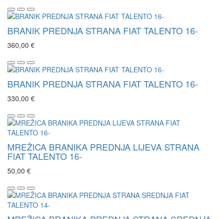
BRANIK PREDNJA STRANA FIAT TALENTO 16-
360,00 €
BRANIK PREDNJA STRANA FIAT TALENTO 16-
330,00 €
MREŽICA BRANIKA PREDNJA LIJEVA STRANA
FIAT TALENTO 16-
50,00 €