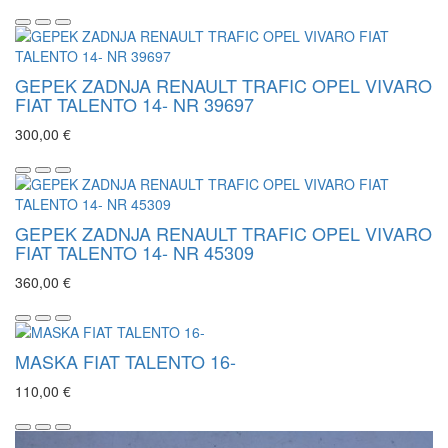
GEPEK ZADNJA RENAULT TRAFIC OPEL VIVARO
FIAT TALENTO 14- NR 39697
300,00 €
GEPEK ZADNJA RENAULT TRAFIC OPEL VIVARO
FIAT TALENTO 14- NR 45309
360,00 €
MASKA FIAT TALENTO 16-
110,00 €