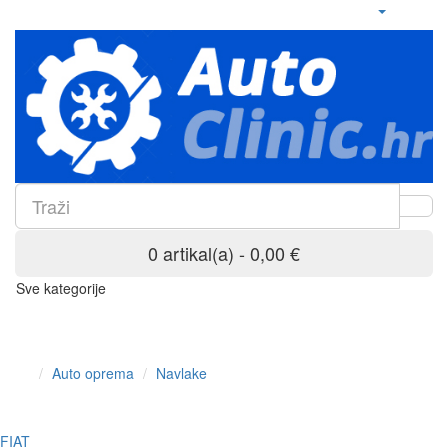
0 artikal(a) - 0,00 €
Sve kategorije
Auto oprema
Navlake
FIAT