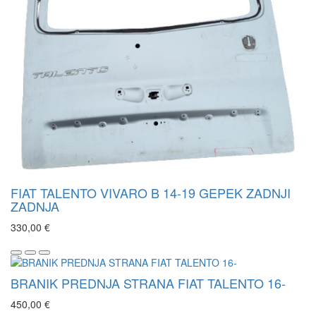
FIAT TALENTO VIVARO B 14-19 GEPEK ZADNJI
ZADNJA
330,00 €
BRANIK PREDNJA STRANA FIAT TALENTO 16-
450,00 €