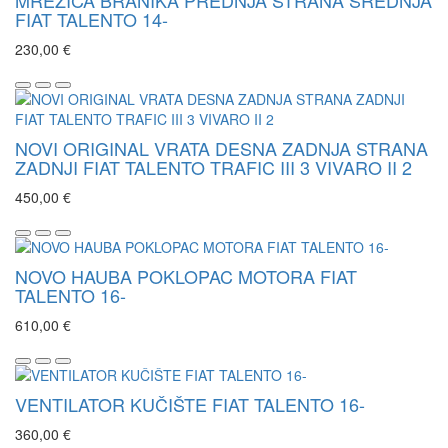
MREŽICA BRANIKA PREDNJA STRANA SREDNJA
FIAT TALENTO 14-
230,00 €
NOVI ORIGINAL VRATA DESNA ZADNJA STRANA
ZADNJI FIAT TALENTO TRAFIC III 3 VIVARO II 2
450,00 €
NOVO HAUBA POKLOPAC MOTORA FIAT
TALENTO 16-
610,00 €
VENTILATOR KUČIŠTE FIAT TALENTO 16-
360,00 €