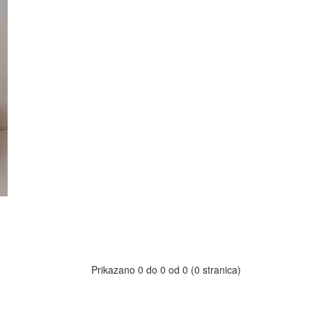
Prikazano 0 do 0 od 0 (0 stranica)