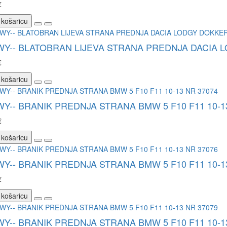
€
 košaricu
WY-- BLATOBRAN LIJEVA STRANA PREDNJA DACIA L
€
 košaricu
WY-- BRANIK PREDNJA STRANA BMW 5 F10 F11 10-1
€
 košaricu
WY-- BRANIK PREDNJA STRANA BMW 5 F10 F11 10-1
€
 košaricu
WY-- BRANIK PREDNJA STRANA BMW 5 F10 F11 10-1