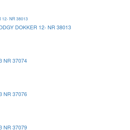
ODGY DOKKER 12- NR 38013
3 NR 37074
3 NR 37076
3 NR 37079