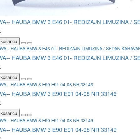
WA-- HAUBA BMW 3 E46 01- REDIZAJN LIMUZINA / 
€
 košaricu
WA-- HAUBA BMW 3 E46 01- REDIZAJN LIMUZINA / 
€
 košaricu
WA-- HAUBA BMW 3 E90 E91 04-08 NR 33146
€
 košaricu
WA-- HAUBA BMW 3 E90 E91 04-08 NR 33149
€