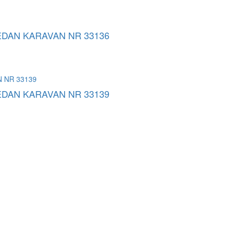
SEDAN KARAVAN NR 33136
SEDAN KARAVAN NR 33139