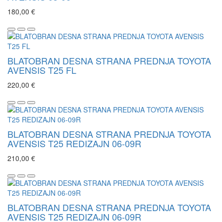
180,00 €
BLATOBRAN DESNA STRANA PREDNJA TOYOTA
AVENSIS T25 FL
220,00 €
BLATOBRAN DESNA STRANA PREDNJA TOYOTA
AVENSIS T25 REDIZAJN 06-09R
210,00 €
BLATOBRAN DESNA STRANA PREDNJA TOYOTA
AVENSIS T25 REDIZAJN 06-09R