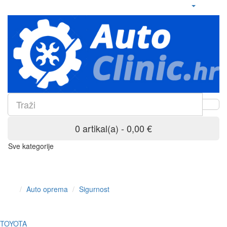
0 artikal(a) - 0,00 €
Sve kategorije
Auto oprema
Sigurnost
TOYOTA