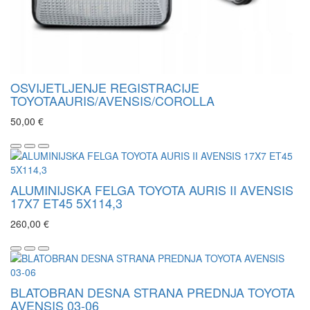
OSVIJETLJENJE REGISTRACIJE
TOYOTAAURIS/AVENSIS/COROLLA
50,00 €
ALUMINIJSKA FELGA TOYOTA AURIS II AVENSIS
17X7 ET45 5X114,3
260,00 €
BLATOBRAN DESNA STRANA PREDNJA TOYOTA
AVENSIS 03-06