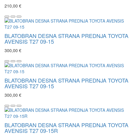
210,00 €
BLATOBRAN DESNA STRANA PREDNJA TOYOTA
AVENSIS T27 09-15
300,00 €
BLATOBRAN DESNA STRANA PREDNJA TOYOTA
AVENSIS T27 09-15
300,00 €
BLATOBRAN DESNA STRANA PREDNJA TOYOTA
AVENSIS T27 09-15R