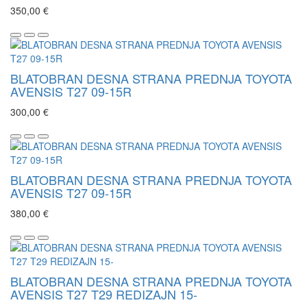
350,00 €
BLATOBRAN DESNA STRANA PREDNJA TOYOTA
AVENSIS T27 09-15R
300,00 €
BLATOBRAN DESNA STRANA PREDNJA TOYOTA
AVENSIS T27 09-15R
380,00 €
BLATOBRAN DESNA STRANA PREDNJA TOYOTA
AVENSIS T27 T29 REDIZAJN 15-