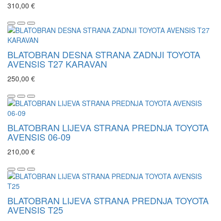
310,00 €
BLATOBRAN DESNA STRANA ZADNJI TOYOTA
AVENSIS T27 KARAVAN
250,00 €
BLATOBRAN LIJEVA STRANA PREDNJA TOYOTA
AVENSIS 06-09
210,00 €
BLATOBRAN LIJEVA STRANA PREDNJA TOYOTA
AVENSIS T25