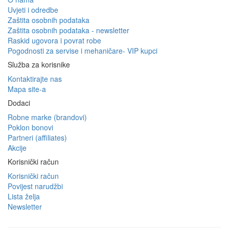
Uvjeti i odredbe
Zaštita osobnih podataka
Zaštita osobnih podataka - newsletter
Raskid ugovora i povrat robe
Pogodnosti za servise i mehaničare- VIP kupci
Služba za korisnike
Kontaktirajte nas
Mapa site-a
Dodaci
Robne marke (brandovi)
Poklon bonovi
Partneri (affiliates)
Akcije
Korisnički račun
Korisnički račun
Povijest narudžbi
Lista želja
Newsletter