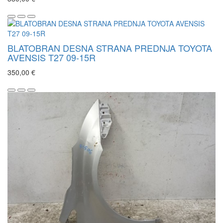
BLATOBRAN DESNA STRANA PREDNJA TOYOTA
AVENSIS T27 09-15R
350,00 €