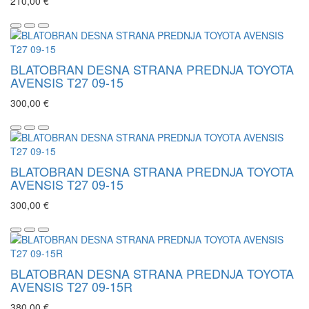
210,00 €
BLATOBRAN DESNA STRANA PREDNJA TOYOTA
AVENSIS T27 09-15
300,00 €
BLATOBRAN DESNA STRANA PREDNJA TOYOTA
AVENSIS T27 09-15
300,00 €
BLATOBRAN DESNA STRANA PREDNJA TOYOTA
AVENSIS T27 09-15R
380,00 €