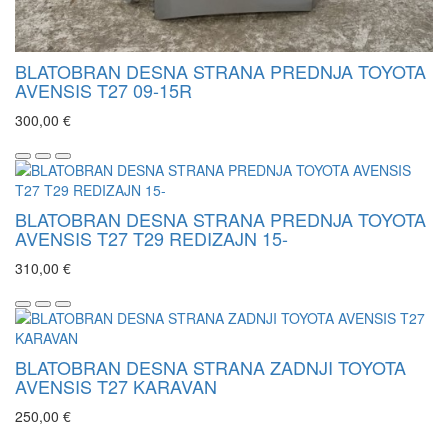
BLATOBRAN DESNA STRANA PREDNJA TOYOTA
AVENSIS T27 09-15R
300,00 €
BLATOBRAN DESNA STRANA PREDNJA TOYOTA
AVENSIS T27 T29 REDIZAJN 15-
310,00 €
BLATOBRAN DESNA STRANA ZADNJI TOYOTA
AVENSIS T27 KARAVAN
250,00 €