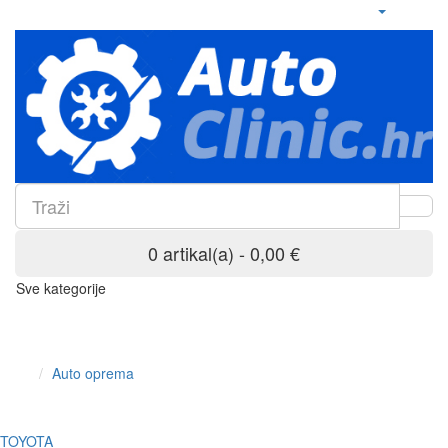
0 artikal(a) - 0,00 €
Sve kategorije
Auto oprema
TOYOTA