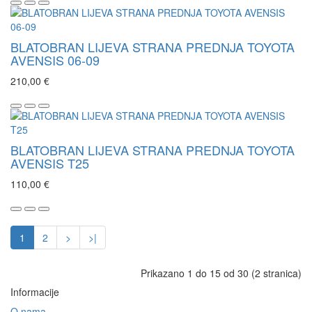
BLATOBRAN LIJEVA STRANA PREDNJA TOYOTA
AVENSIS 06-09
210,00 €
BLATOBRAN LIJEVA STRANA PREDNJA TOYOTA
AVENSIS T25
110,00 €
1
2
>
>|
Prikazano 1 do 15 od 30 (2 stranica)
Informacije
O nama