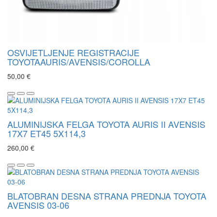
OSVIJETLJENJE REGISTRACIJE
TOYOTAAURIS/AVENSIS/COROLLA
50,00 €
ALUMINIJSKA FELGA TOYOTA AURIS II AVENSIS
17X7 ET45 5X114,3
260,00 €
BLATOBRAN DESNA STRANA PREDNJA TOYOTA
AVENSIS 03-06