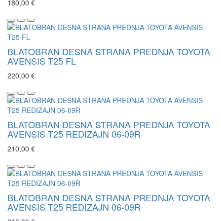
180,00 €
BLATOBRAN DESNA STRANA PREDNJA TOYOTA
AVENSIS T25 FL
220,00 €
BLATOBRAN DESNA STRANA PREDNJA TOYOTA
AVENSIS T25 REDIZAJN 06-09R
210,00 €
BLATOBRAN DESNA STRANA PREDNJA TOYOTA
AVENSIS T25 REDIZAJN 06-09R