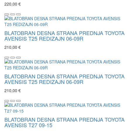
220,00 €
BLATOBRAN DESNA STRANA PREDNJA TOYOTA
AVENSIS T25 REDIZAJN 06-09R
210,00 €
BLATOBRAN DESNA STRANA PREDNJA TOYOTA
AVENSIS T25 REDIZAJN 06-09R
210,00 €
BLATOBRAN DESNA STRANA PREDNJA TOYOTA
AVENSIS T27 09-15