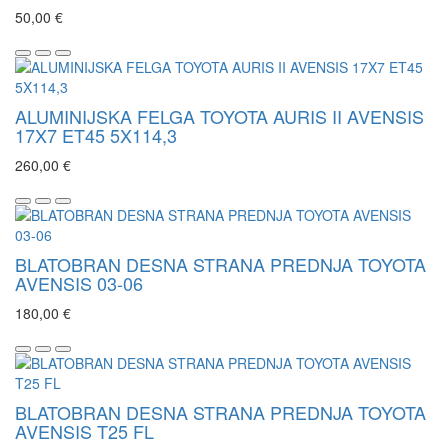
50,00 €
ALUMINIJSKA FELGA TOYOTA AURIS II AVENSIS
17X7 ET45 5X114,3
260,00 €
BLATOBRAN DESNA STRANA PREDNJA TOYOTA
AVENSIS 03-06
180,00 €
BLATOBRAN DESNA STRANA PREDNJA TOYOTA
AVENSIS T25 FL