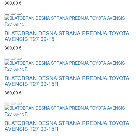
300,00 €
BLATOBRAN DESNA STRANA PREDNJA TOYOTA
AVENSIS T27 09-15
300,00 €
BLATOBRAN DESNA STRANA PREDNJA TOYOTA
AVENSIS T27 09-15R
380,00 €
BLATOBRAN DESNA STRANA PREDNJA TOYOTA
AVENSIS T27 09-15R