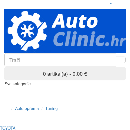
0 artikal(a) - 0,00 €
Sve kategorije
Auto oprema
Tuning
TOYOTA