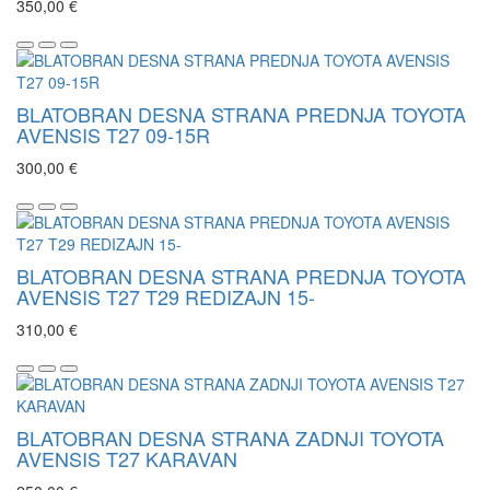
350,00 €
BLATOBRAN DESNA STRANA PREDNJA TOYOTA
AVENSIS T27 09-15R
300,00 €
BLATOBRAN DESNA STRANA PREDNJA TOYOTA
AVENSIS T27 T29 REDIZAJN 15-
310,00 €
BLATOBRAN DESNA STRANA ZADNJI TOYOTA
AVENSIS T27 KARAVAN