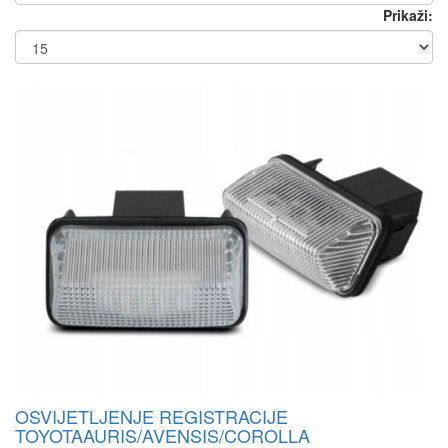
Prikaži:
OSVIJETLJENJE REGISTRACIJE
TOYOTAAURIS/AVENSIS/COROLLA