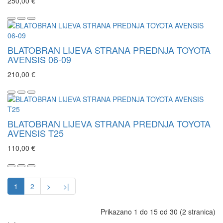
250,00 €
BLATOBRAN LIJEVA STRANA PREDNJA TOYOTA
AVENSIS 06-09
210,00 €
BLATOBRAN LIJEVA STRANA PREDNJA TOYOTA
AVENSIS T25
110,00 €
1
2
>
>|
Prikazano 1 do 15 od 30 (2 stranica)