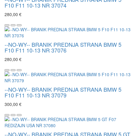
F10 F11 10-13 NR 37074
280,00 €
--NO-WY-- BRANIK PREDNJA STRANA BMW 5
F10 F11 10-13 NR 37076
280,00 €
--NO-WY-- BRANIK PREDNJA STRANA BMW 5
F10 F11 10-13 NR 37079
300,00 €
--NO-WY-- BRANIK PREDNJA STRANA BMW 5 GT