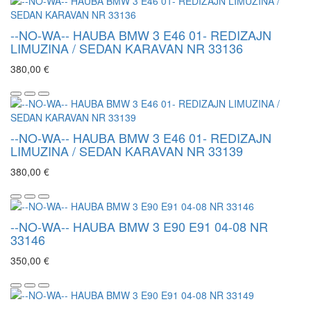
--NO-WA-- HAUBA BMW 3 E46 01- REDIZAJN
LIMUZINA / SEDAN KARAVAN NR 33136
380,00 €
--NO-WA-- HAUBA BMW 3 E46 01- REDIZAJN
LIMUZINA / SEDAN KARAVAN NR 33139
380,00 €
--NO-WA-- HAUBA BMW 3 E90 E91 04-08 NR
33146
350,00 €