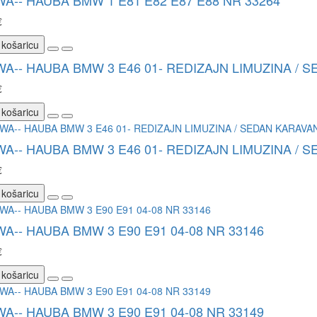
WA-- HAUBA BMW 1 E81 E82 E87 E88 NR 33264
€
 košaricu
WA-- HAUBA BMW 3 E46 01- REDIZAJN LIMUZINA / 
€
 košaricu
WA-- HAUBA BMW 3 E46 01- REDIZAJN LIMUZINA / 
€
 košaricu
WA-- HAUBA BMW 3 E90 E91 04-08 NR 33146
€
 košaricu
WA-- HAUBA BMW 3 E90 E91 04-08 NR 33149