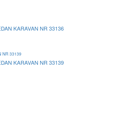
SEDAN KARAVAN NR 33136
SEDAN KARAVAN NR 33139