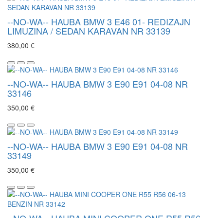
--NO-WA-- HAUBA BMW 3 E46 01- REDIZAJN
LIMUZINA / SEDAN KARAVAN NR 33139
380,00 €
--NO-WA-- HAUBA BMW 3 E90 E91 04-08 NR
33146
350,00 €
--NO-WA-- HAUBA BMW 3 E90 E91 04-08 NR
33149
350,00 €
--NO-WA-- HAUBA MINI COOPER ONE R55 R56