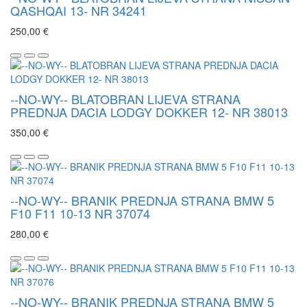
QASHQAI 13- NR 34241
250,00 €
--NO-WY-- BLATOBRAN LIJEVA STRANA
PREDNJA DACIA LODGY DOKKER 12- NR 38013
350,00 €
--NO-WY-- BRANIK PREDNJA STRANA BMW 5
F10 F11 10-13 NR 37074
280,00 €
--NO-WY-- BRANIK PREDNJA STRANA BMW 5