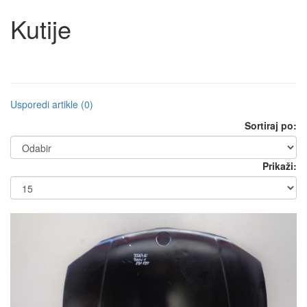
Kutije
Usporedi artikle (0)
Sortiraj po:
Prikaži: