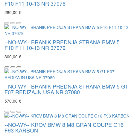
F10 F11 10-13 NR 37076
280,00 €
--NO-WY-- BRANIK PREDNJA STRANA BMW 5
F10 F11 10-13 NR 37079
300,00 €
--NO-WY-- BRANIK PREDNJA STRANA BMW 5 GT
F07 REDIZAJN USA NR 37080
570,00 €
--NO-WY-- KROV BMW 8 M8 GRAN COUPE G16
F93 KARBON