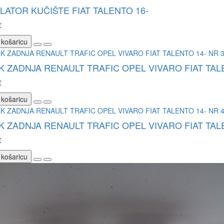
LATOR KUČIŠTE FIAT TALENTO 16-
€
 košaricu
 ZADNJA RENAULT TRAFIC OPEL VIVARO FIAT TALE
€
 košaricu
 ZADNJA RENAULT TRAFIC OPEL VIVARO FIAT TALE
€
 košaricu