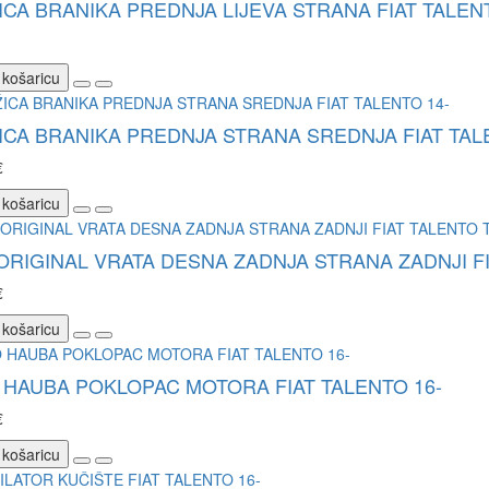
CA BRANIKA PREDNJA LIJEVA STRANA FIAT TALENT
 košaricu
CA BRANIKA PREDNJA STRANA SREDNJA FIAT TAL
€
 košaricu
ORIGINAL VRATA DESNA ZADNJA STRANA ZADNJI FIAT
€
 košaricu
HAUBA POKLOPAC MOTORA FIAT TALENTO 16-
€
 košaricu