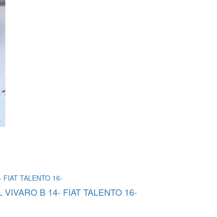
VIVARO B 14- FIAT TALENTO 16-