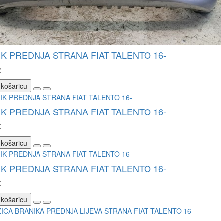
K PREDNJA STRANA FIAT TALENTO 16-
€
 košaricu
K PREDNJA STRANA FIAT TALENTO 16-
€
 košaricu
K PREDNJA STRANA FIAT TALENTO 16-
€
 košaricu