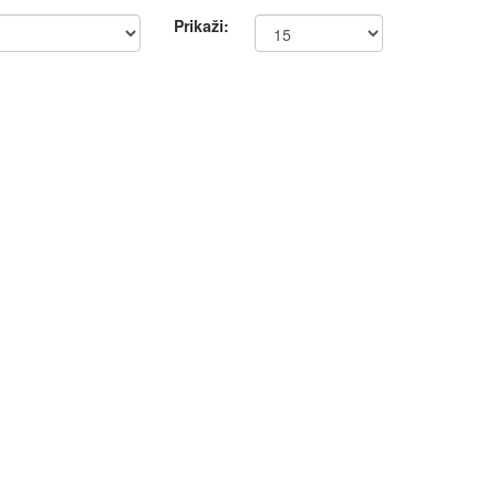
Prikaži: