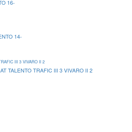
O 16-
ENTO 14-
 TALENTO TRAFIC III 3 VIVARO II 2