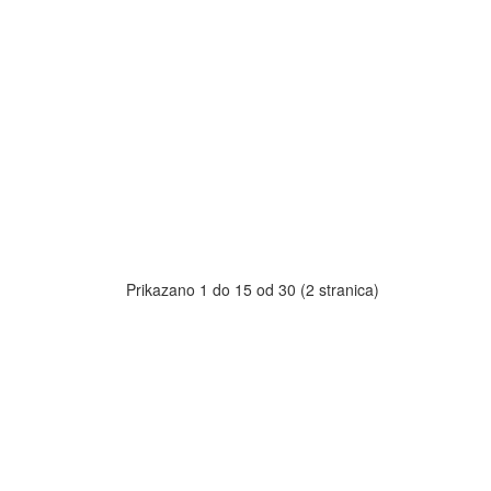
Prikazano 1 do 15 od 30 (2 stranica)