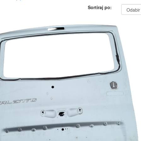
Sortiraj po: