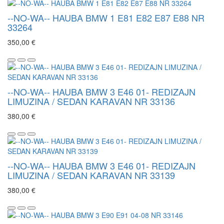
--NO-WA-- HAUBA BMW 1 E81 E82 E87 E88 NR
33264
350,00 €
--NO-WA-- HAUBA BMW 3 E46 01- REDIZAJN
LIMUZINA / SEDAN KARAVAN NR 33136
380,00 €
--NO-WA-- HAUBA BMW 3 E46 01- REDIZAJN
LIMUZINA / SEDAN KARAVAN NR 33139
380,00 €