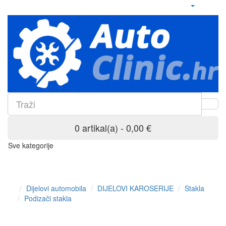
0 artikal(a) - 0,00 €
Sve kategorije
Dijelovi automobila
DIJELOVI KAROSERIJE
Stakla
Podizači stakla