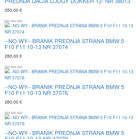
PREDNJA DACIA LODGY DOKKER 12- NR 38013
350,00 €
--NO-WY-- BRANIK PREDNJA STRANA BMW 5
F10 F11 10-13 NR 37074
280,00 €
--NO-WY-- BRANIK PREDNJA STRANA BMW 5
F10 F11 10-13 NR 37076
280,00 €
--NO-WY-- BRANIK PREDNJA STRANA BMW 5
F10 F11 10-13 NR 37079