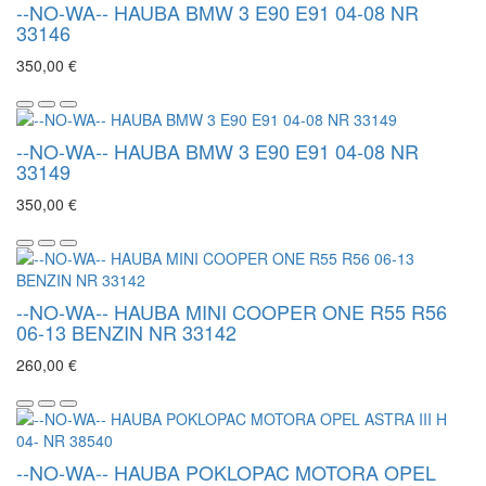
--NO-WA-- HAUBA BMW 3 E90 E91 04-08 NR
33146
350,00 €
--NO-WA-- HAUBA BMW 3 E90 E91 04-08 NR
33149
350,00 €
--NO-WA-- HAUBA MINI COOPER ONE R55 R56
06-13 BENZIN NR 33142
260,00 €
--NO-WA-- HAUBA POKLOPAC MOTORA OPEL