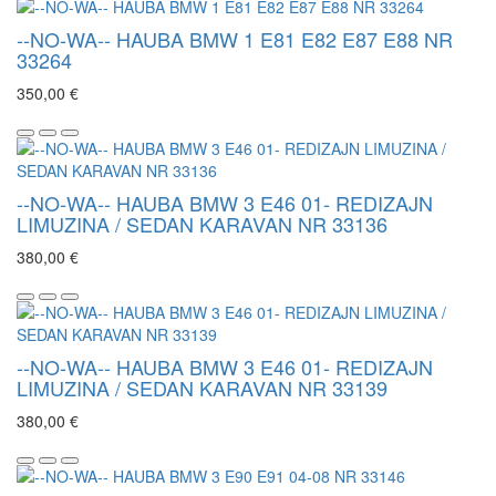
--NO-WA-- HAUBA BMW 1 E81 E82 E87 E88 NR
33264
350,00 €
--NO-WA-- HAUBA BMW 3 E46 01- REDIZAJN
LIMUZINA / SEDAN KARAVAN NR 33136
380,00 €
--NO-WA-- HAUBA BMW 3 E46 01- REDIZAJN
LIMUZINA / SEDAN KARAVAN NR 33139
380,00 €