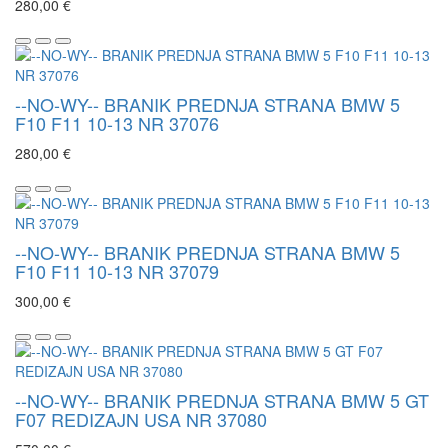
280,00 €
--NO-WY-- BRANIK PREDNJA STRANA BMW 5
F10 F11 10-13 NR 37076
280,00 €
--NO-WY-- BRANIK PREDNJA STRANA BMW 5
F10 F11 10-13 NR 37079
300,00 €
--NO-WY-- BRANIK PREDNJA STRANA BMW 5 GT
F07 REDIZAJN USA NR 37080