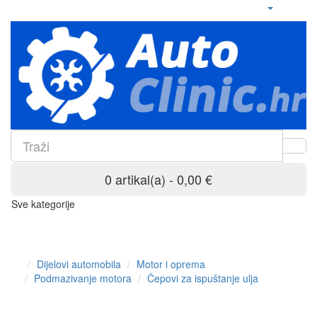
0 artikal(a) - 0,00 €
Sve kategorije
Dijelovi automobila
Motor i oprema
Podmazivanje motora
Čepovi za ispuštanje ulja