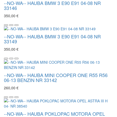
--NO-WA-- HAUBA BMW 3 E90 E91 04-08 NR
33146
350,00 €
--NO-WA-- HAUBA BMW 3 E90 E91 04-08 NR
33149
350,00 €
--NO-WA-- HAUBA MINI COOPER ONE R55 R56
06-13 BENZIN NR 33142
260,00 €
--NO-WA-- HAUBA POKLOPAC MOTORA OPEL