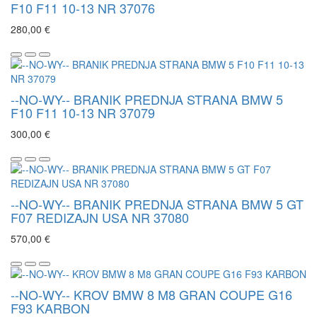
F10 F11 10-13 NR 37076
280,00 €
--NO-WY-- BRANIK PREDNJA STRANA BMW 5
F10 F11 10-13 NR 37079
300,00 €
--NO-WY-- BRANIK PREDNJA STRANA BMW 5 GT
F07 REDIZAJN USA NR 37080
570,00 €
--NO-WY-- KROV BMW 8 M8 GRAN COUPE G16
F93 KARBON