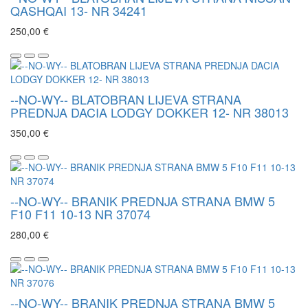
QASHQAI 13- NR 34241
250,00 €
--NO-WY-- BLATOBRAN LIJEVA STRANA
PREDNJA DACIA LODGY DOKKER 12- NR 38013
350,00 €
--NO-WY-- BRANIK PREDNJA STRANA BMW 5
F10 F11 10-13 NR 37074
280,00 €
--NO-WY-- BRANIK PREDNJA STRANA BMW 5