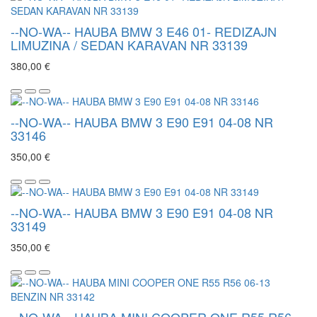
--NO-WA-- HAUBA BMW 3 E46 01- REDIZAJN
LIMUZINA / SEDAN KARAVAN NR 33139
380,00 €
--NO-WA-- HAUBA BMW 3 E90 E91 04-08 NR
33146
350,00 €
--NO-WA-- HAUBA BMW 3 E90 E91 04-08 NR
33149
350,00 €
--NO-WA-- HAUBA MINI COOPER ONE R55 R56