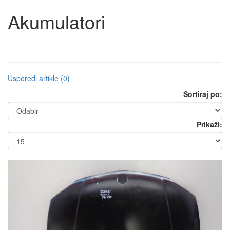
Akumulatori
Usporedi artikle (0)
Sortiraj po:
Prikaži: