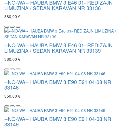
--NO-WA-- HAUBA BMW 3 E46 01- REDIZAJN
LIMUZINA / SEDAN KARAVAN NR 33136
380,00 €
--NO-WA-- HAUBA BMW 3 E46 01- REDIZAJN
LIMUZINA / SEDAN KARAVAN NR 33139
380,00 €
--NO-WA-- HAUBA BMW 3 E90 E91 04-08 NR
33146
350,00 €
--NO-WA-- HAUBA BMW 3 E90 E91 04-08 NR
33149