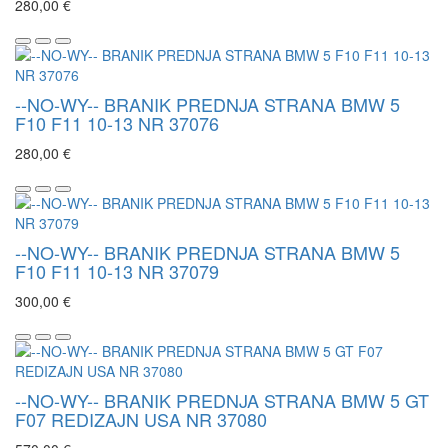
280,00 €
--NO-WY-- BRANIK PREDNJA STRANA BMW 5
F10 F11 10-13 NR 37076
280,00 €
--NO-WY-- BRANIK PREDNJA STRANA BMW 5
F10 F11 10-13 NR 37079
300,00 €
--NO-WY-- BRANIK PREDNJA STRANA BMW 5 GT
F07 REDIZAJN USA NR 37080