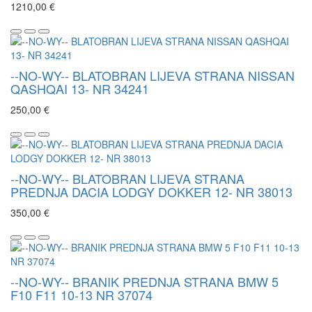
1210,00 €
--NO-WY-- BLATOBRAN LIJEVA STRANA NISSAN
QASHQAI 13- NR 34241
250,00 €
--NO-WY-- BLATOBRAN LIJEVA STRANA
PREDNJA DACIA LODGY DOKKER 12- NR 38013
350,00 €
--NO-WY-- BRANIK PREDNJA STRANA BMW 5
F10 F11 10-13 NR 37074