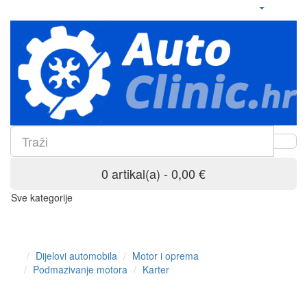
0 artikal(a) - 0,00 €
Sve kategorije
Dijelovi automobila
Motor i oprema
Podmazivanje motora
Karter