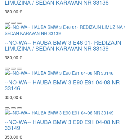
LIMUZINA / SEDAN KARAVAN NR 33136
380,00 €
--NO-WA-- HAUBA BMW 3 E46 01- REDIZAJN
LIMUZINA / SEDAN KARAVAN NR 33139
380,00 €
--NO-WA-- HAUBA BMW 3 E90 E91 04-08 NR
33146
350,00 €
--NO-WA-- HAUBA BMW 3 E90 E91 04-08 NR
33149
350,00 €