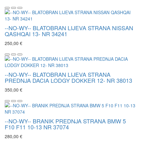
--NO-WY-- BLATOBRAN LIJEVA STRANA NISSAN
QASHQAI 13- NR 34241
250,00 €
--NO-WY-- BLATOBRAN LIJEVA STRANA
PREDNJA DACIA LODGY DOKKER 12- NR 38013
350,00 €
--NO-WY-- BRANIK PREDNJA STRANA BMW 5
F10 F11 10-13 NR 37074
280,00 €