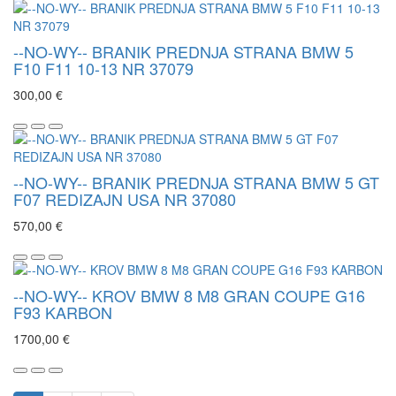
--NO-WY-- BRANIK PREDNJA STRANA BMW 5
F10 F11 10-13 NR 37079
300,00 €
--NO-WY-- BRANIK PREDNJA STRANA BMW 5 GT
F07 REDIZAJN USA NR 37080
570,00 €
--NO-WY-- KROV BMW 8 M8 GRAN COUPE G16
F93 KARBON
1700,00 €