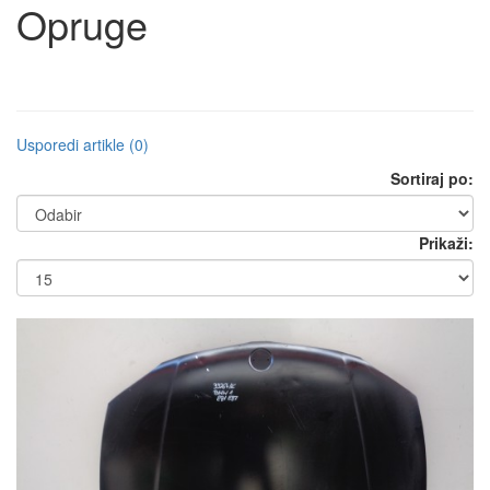
Opruge
Usporedi artikle (0)
Sortiraj po:
Prikaži: