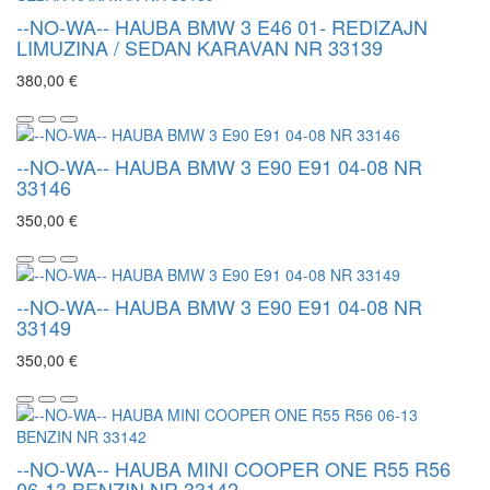
--NO-WA-- HAUBA BMW 3 E46 01- REDIZAJN
LIMUZINA / SEDAN KARAVAN NR 33139
380,00 €
--NO-WA-- HAUBA BMW 3 E90 E91 04-08 NR
33146
350,00 €
--NO-WA-- HAUBA BMW 3 E90 E91 04-08 NR
33149
350,00 €
--NO-WA-- HAUBA MINI COOPER ONE R55 R56
06-13 BENZIN NR 33142