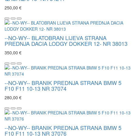
250,00 €
--NO-WY-- BLATOBRAN LIJEVA STRANA
PREDNJA DACIA LODGY DOKKER 12- NR 38013
350,00 €
--NO-WY-- BRANIK PREDNJA STRANA BMW 5
F10 F11 10-13 NR 37074
280,00 €
--NO-WY-- BRANIK PREDNJA STRANA BMW 5
F10 F11 10-13 NR 37076