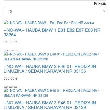
Prikaži:
--NO-WA-- HAUBA BMW 1 E81 E82 E87 E88 NR
33264
350,00 €
--NO-WA-- HAUBA BMW 3 E46 01- REDIZAJN
LIMUZINA / SEDAN KARAVAN NR 33136
380,00 €
--NO-WA-- HAUBA BMW 3 E46 01- REDIZAJN
LIMUZINA / SEDAN KARAVAN NR 33139