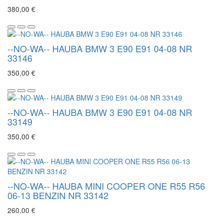
380,00 €
--NO-WA-- HAUBA BMW 3 E90 E91 04-08 NR
33146
350,00 €
--NO-WA-- HAUBA BMW 3 E90 E91 04-08 NR
33149
350,00 €
--NO-WA-- HAUBA MINI COOPER ONE R55 R56
06-13 BENZIN NR 33142
260,00 €