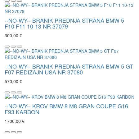
--NO-WY-- BRANIK PREDNJA STRANA BMW 5
F10 F11 10-13 NR 37079
300,00 €
--NO-WY-- BRANIK PREDNJA STRANA BMW 5 GT
F07 REDIZAJN USA NR 37080
570,00 €
--NO-WY-- KROV BMW 8 M8 GRAN COUPE G16
F93 KARBON
1700,00 €