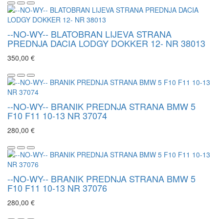
--NO-WY-- BLATOBRAN LIJEVA STRANA
PREDNJA DACIA LODGY DOKKER 12- NR 38013
350,00 €
--NO-WY-- BRANIK PREDNJA STRANA BMW 5
F10 F11 10-13 NR 37074
280,00 €
--NO-WY-- BRANIK PREDNJA STRANA BMW 5
F10 F11 10-13 NR 37076
280,00 €