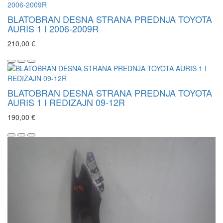
BLATOBRAN DESNA STRANA PREDNJA TOYOTA
AURIS 1 I 2006-2009R
210,00 €
BLATOBRAN DESNA STRANA PREDNJA TOYOTA
AURIS 1 I REDIZAJN 09-12R
190,00 €