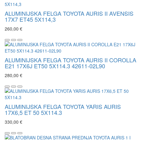
ALUMINIJSKA FELGA TOYOTA AURIS II AVENSIS
17X7 ET45 5X114,3
260,00 €
ALUMINIJSKA FELGA TOYOTA AURIS II COROLLA
E21 17X6J ET50 5X114.3 42611-02L90
280,00 €
ALUMINIJSKA FELGA TOYOTA YARIS AURIS
17X6,5 ET 50 5X114.3
330,00 €