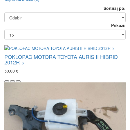
Sortiraj po:
Prikaži:
POKLOPAC MOTORA TOYOTA AURIS II HIBRID
2012R->
50,00 €