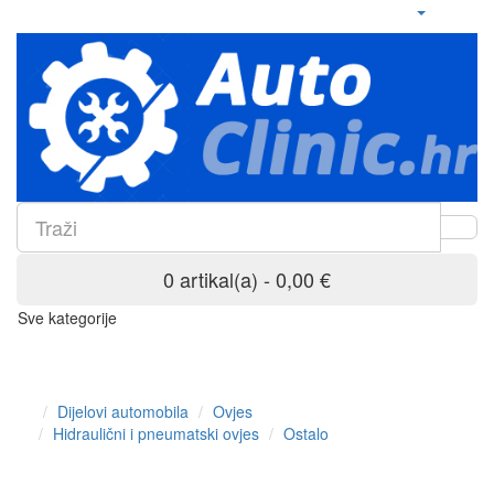
0 artikal(a) - 0,00 €
Sve kategorije
Dijelovi automobila
Ovjes
Hidraulični i pneumatski ovjes
Ostalo