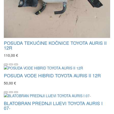
POSUDA TEKUĆINE KOČNICE TOYOTA AURIS II
12R
110,00 €
POSUDA VODE HIBRID TOYOTA AURIS II 12R
50,00 €
BLATOBRAN PREDNJI LIJEVI TOYOTA AURIS I
07-