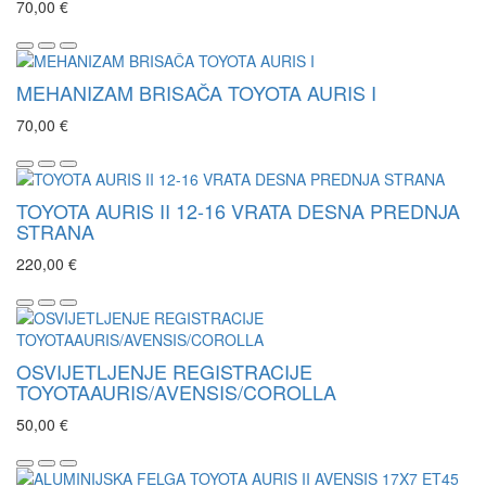
70,00 €
MEHANIZAM BRISAČA TOYOTA AURIS I
70,00 €
TOYOTA AURIS II 12-16 VRATA DESNA PREDNJA
STRANA
220,00 €
OSVIJETLJENJE REGISTRACIJE
TOYOTAAURIS/AVENSIS/COROLLA
50,00 €