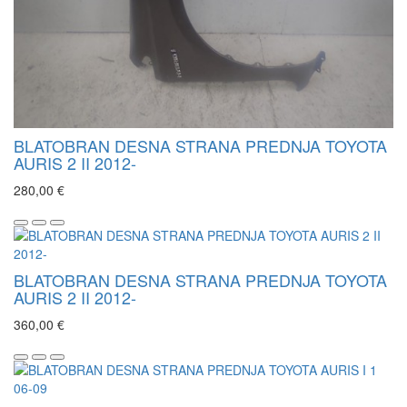
BLATOBRAN DESNA STRANA PREDNJA TOYOTA
AURIS 2 II 2012-
280,00 €
BLATOBRAN DESNA STRANA PREDNJA TOYOTA
AURIS 2 II 2012-
360,00 €