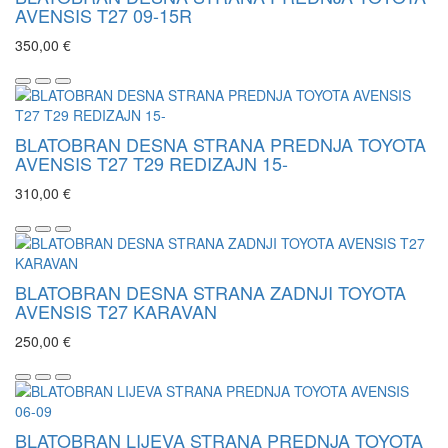
AVENSIS T27 09-15R
350,00 €
BLATOBRAN DESNA STRANA PREDNJA TOYOTA
AVENSIS T27 T29 REDIZAJN 15-
310,00 €
BLATOBRAN DESNA STRANA ZADNJI TOYOTA
AVENSIS T27 KARAVAN
250,00 €
BLATOBRAN LIJEVA STRANA PREDNJA TOYOTA