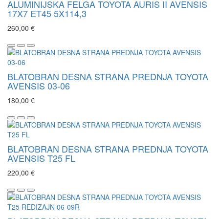
ALUMINIJSKA FELGA TOYOTA AURIS II AVENSIS
17X7 ET45 5X114,3
260,00 €
BLATOBRAN DESNA STRANA PREDNJA TOYOTA
AVENSIS 03-06
180,00 €
BLATOBRAN DESNA STRANA PREDNJA TOYOTA
AVENSIS T25 FL
220,00 €