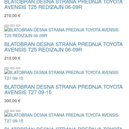
BLATOBRAN DESNA STRANA PREDNJA TOYOTA
AVENSIS T25 REDIZAJN 06-09R
210,00 €
BLATOBRAN DESNA STRANA PREDNJA TOYOTA
AVENSIS T25 REDIZAJN 06-09R
210,00 €
BLATOBRAN DESNA STRANA PREDNJA TOYOTA
AVENSIS T27 09-15
300,00 €
BLATOBRAN DESNA STRANA PREDNJA TOYOTA