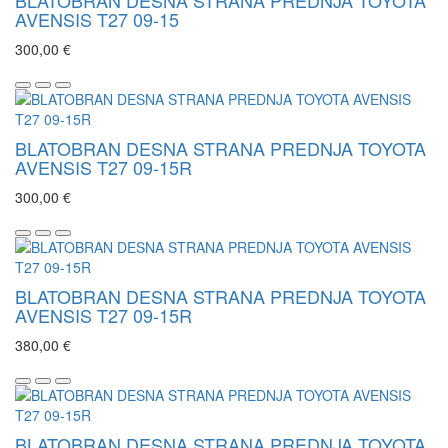
AVENSIS T27 09-15
300,00 €
BLATOBRAN DESNA STRANA PREDNJA TOYOTA
AVENSIS T27 09-15R
300,00 €
BLATOBRAN DESNA STRANA PREDNJA TOYOTA
AVENSIS T27 09-15R
380,00 €
BLATOBRAN DESNA STRANA PREDNJA TOYOTA