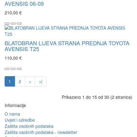
AVENSIS 06-09
210,00 €
BLATOBRAN LIJEVA STRANA PREDNJA TOYOTA
AVENSIS T25
110,00 €
1
2
>
>|
Prikazano 1 do 15 od 30 (2 stranica)
Informacije
O nama
Uvjeti i odredbe
Zaštita osobnih podataka
Zaštita osobnih podataka - newsletter