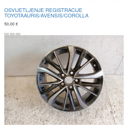
OSVIJETLJENJE REGISTRACIJE
TOYOTAAURIS/AVENSIS/COROLLA
50,00 €